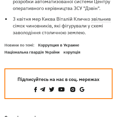
розробки автоматизованої системи Центру
оперативного керівництва ЗСУ "Дзвін".
3 квітня мер Києва Віталій Кличко
звільнив
сімох чиновників, які фігурували у схемі
заволодіння столичною землею.
Новини по темі:
Коррупция в Украине
Національна гвардія України
корупція
Підписуйтесь на нас в соц. мережах