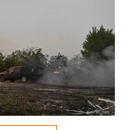
Фото: REUTERS