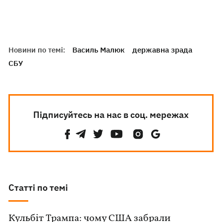
Новини по темі:
Василь Малюк
державна зрада
СБУ
Підписуйтесь на нас в соц. мережах
Статті по темі
Кульбіт Трампа: чому США забрали