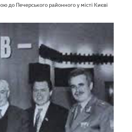
кою до Печерського районного у місті Києві