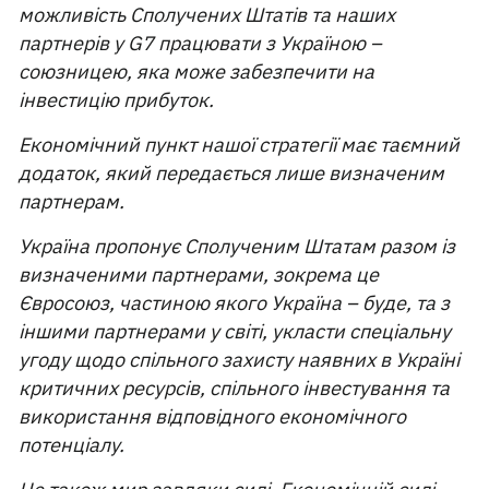
можливість Сполучених Штатів та наших
партнерів у G7 працювати з Україною –
союзницею, яка може забезпечити на
інвестицію прибуток.
Економічний пункт нашої стратегії має таємний
додаток, який передається лише визначеним
партнерам.
Україна пропонує Сполученим Штатам разом із
визначеними партнерами, зокрема це
Євросоюз, частиною якого Україна – буде, та з
іншими партнерами у світі, укласти спеціальну
угоду щодо спільного захисту наявних в Україні
критичних ресурсів, спільного інвестування та
використання відповідного економічного
потенціалу.