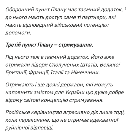
Оборонний пункт Плану має таємний додаток, і
до нього мають доступ саме ті партнери, які
мають відповідний військовий потенціал
допомоги.
Третій пункт Плану – стримування.
Під нього теж є таємний додаток. Його вже
отримали лідери Сполучених Штатів, Великої
Британії, Франції, Італії та Німеччини.
Отримають і ще деякі держави, які можуть
наповнити змістом для України цю дуже добре
відому світові концепцію стримування.
Російське керівництво агресивно діє лише тоді,
коли переконане, що не отримає адекватної
руйнівної відповіді.