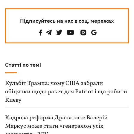
Підписуйтесь на нас в соц. мережах
Статті по темі
Кульбіт Трампа: чому США забрали
обіцянки щодо ракет для Patriot і що робити
Києву
Кадрова реформа Драпатого: Валерій
Маркус може стати «генералом усіх