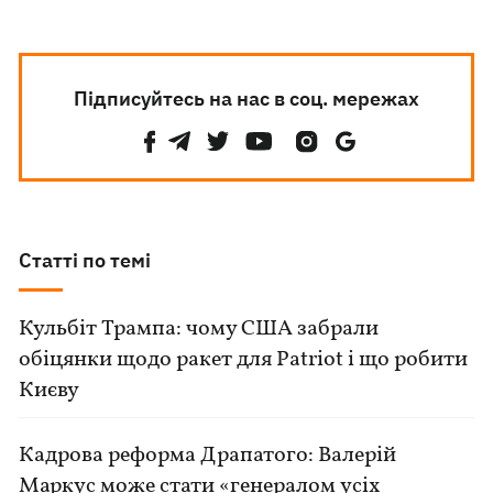
Підписуйтесь на нас в соц. мережах
Статті по темі
Кульбіт Трампа: чому США забрали
обіцянки щодо ракет для Patriot і що робити
Києву
Кадрова реформа Драпатого: Валерій
Маркус може стати «генералом усіх