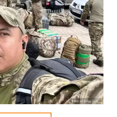
Фото: eltiempo.com