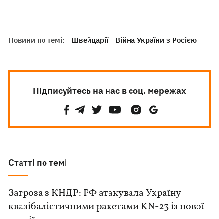
Новини по темі:
Швейцарії
Війна України з Росією
Підписуйтесь на нас в соц. мережах
Статті по темі
Загроза з КНДР: РФ атакувала Україну
квазібалістичними ракетами KN-23 із нової