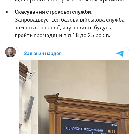
Скасування строкової служби.
Запроваджується базова військова служба
замість строкової, яку повинні будуть
пройти громадяни від 18 до 25 років.