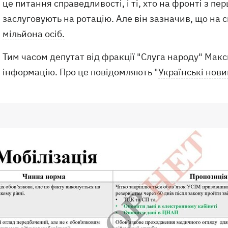
це питання справедливості, і ті, хто на фронті з 
заслуговують на ротацію. Але він зазначив, що на 
мільйона осіб.
Тим часом депутат від фракції "Слуга народу" Мак
інформацію. Про це повідомляють "
Українські нови