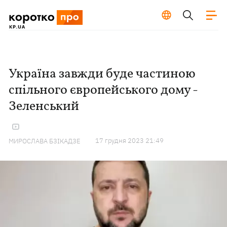
Україна завжди буде частиною
спільного європейського дому -
Зеленський
17 грудня 2023 21:49
МИРОСЛАВА БЗІКАДЗЕ