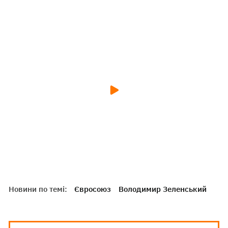
Новини по темі:
Євросоюз
Володимир Зеленський