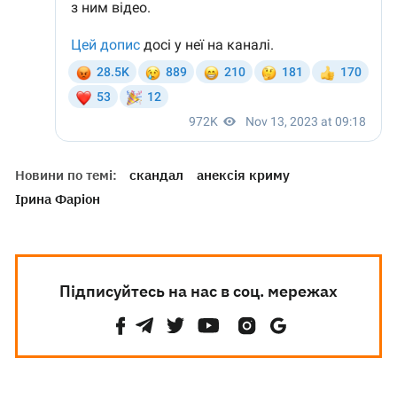
Новини по темі:
скандал
анексія криму
Ірина Фаріон
Підписуйтесь на нас в соц. мережах