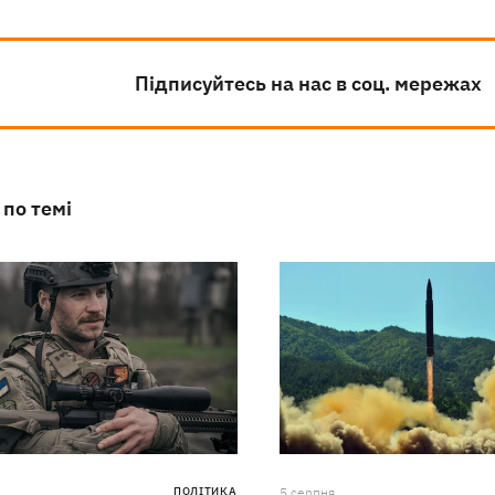
Підписуйтесь на нас в соц. мережах
 по темі
ПОЛІТИКА
5 серпня