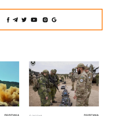
ПОЛІТИКА
4 серпня
ПОЛІТИКА