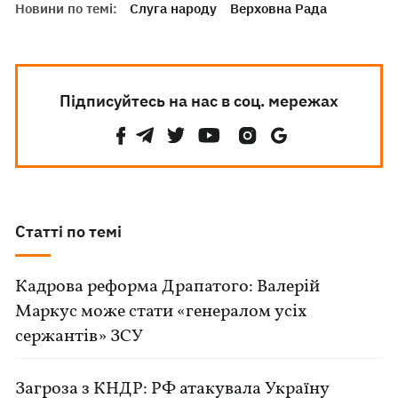
Новини по темі:
Слуга народу
Верховна Рада
Підписуйтесь на нас в соц. мережах
Статті по темі
Кадрова реформа Драпатого: Валерій
Маркус може стати «генералом усіх
сержантів» ЗСУ
Загроза з КНДР: РФ атакувала Україну