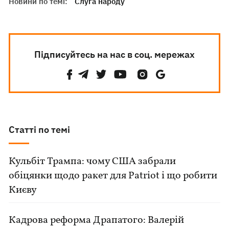
Новини по темі:
Слуга народу
Підписуйтесь на нас в соц. мережах
Статті по темі
Кульбіт Трампа: чому США забрали
обіцянки щодо ракет для Patriot і що робити
Києву
Кадрова реформа Драпатого: Валерій