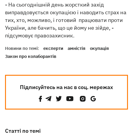
- На сьогоднішній день жорсткий захід
виправдовується окупацією і наводить страх на
тих, хто, можливо, і готовий працювати проти
України, але бачить, що це йому не зійде, -
підсумовує правозахисник.
Новини по темі:
експерти
амністія
окупація
Закон про колаборантів
Підписуйтесь на нас в соц. мережах
Статті по темі