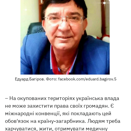
Едуард Багіров. Фото: facebook.com/eduard.bagirov.5
– На окупованих територіях українська влада
не може захистити права своїх громадян. Є
міжнародні конвенції, які покладають цей
обов'язок на країну-загарбника. Людям треба
харчуватися, жити, отримувати медичну