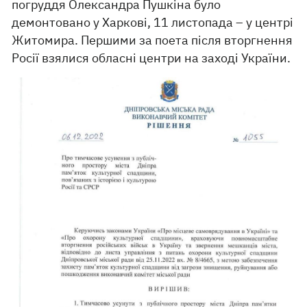
погруддя Олександра Пушкіна було
демонтовано у Харкові, 11 листопада – у центрі
Житомира. Першими за поета після вторгнення
Росії взялися обласні центри на заході України.