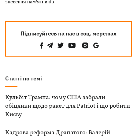
знесення пам'ятників
Підписуйтесь на нас в соц. мережах
Статті по темі
Кульбіт Трампа: чому США забрали
обіцянки щодо ракет для Patriot і що робити
Києву
Кадрова реформа Драпатого: Валерій