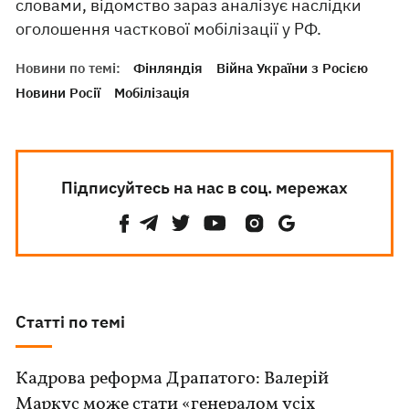
словами, відомство зараз аналізує наслідки
оголошення часткової мобілізації у РФ.
Новини по темі:
Фінляндія
Війна України з Росією
Новини Росії
Мобілізація
Підписуйтесь на нас в соц. мережах
Статті по темі
Кадрова реформа Драпатого: Валерій
Маркус може стати «генералом усіх