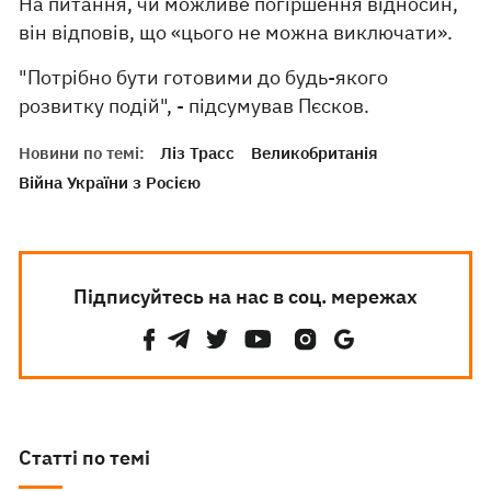
На питання, чи можливе погіршення відносин,
він відповів, що «цього не можна виключати».
"Потрібно бути готовими до будь-якого
розвитку подій", - підсумував Пєсков.
Новини по темі:
Ліз Трасс
Великобританія
Війна України з Росією
Підписуйтесь на нас в соц. мережах
Статті по темі