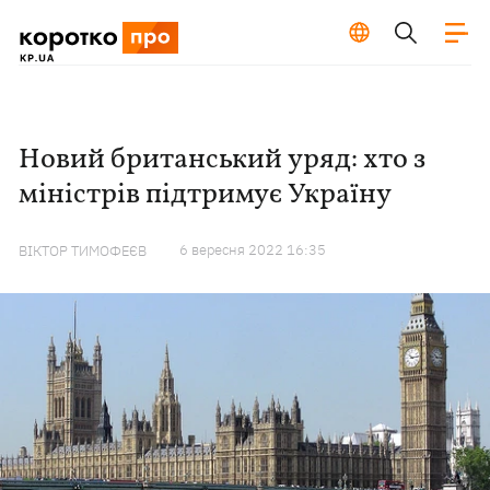
Новий британський уряд: хто з
міністрів підтримує Україну
6 вересня 2022 16:35
ВІКТОР ТИМОФЕЄВ