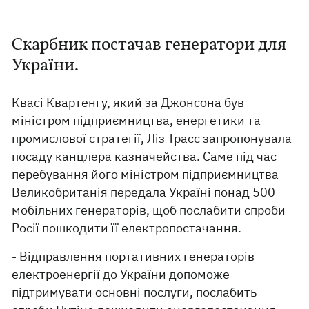
Скарбник постачав генератори для
України.
Квасі Квартенгу, який за Джонсона був
міністром підприємництва, енергетики та
промислової стратегії, Ліз Трасс запропонувала
посаду канцлера казначейства. Саме під час
перебування його міністром підприємництва
Великобританія передала Україні понад 500
мобільних генераторів, щоб послабити спроби
Росії пошкодити її електропостачання.
- Відправлення портативних генераторів
електроенергії до України допоможе
підтримувати основні послуги, послабить