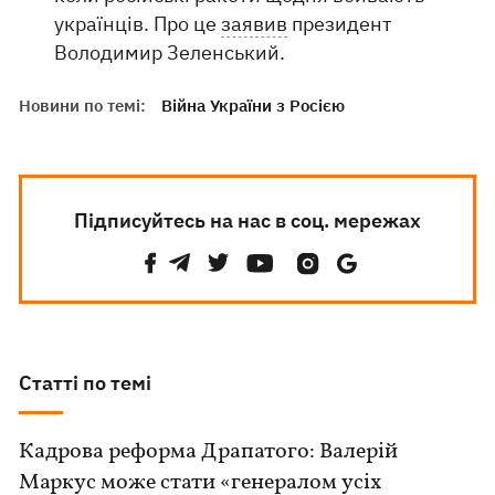
українців. Про це
заявив
президент
Володимир Зеленський.
Новини по темі:
Війна України з Росією
Підписуйтесь на нас в соц. мережах
Статті по темі
Кадрова реформа Драпатого: Валерій
Маркус може стати «генералом усіх