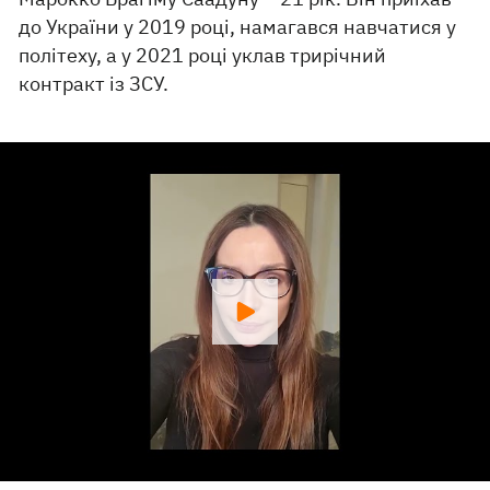
до України у 2019 році, намагався навчатися у
політеху, а у 2021 році уклав трирічний
контракт із ЗСУ.