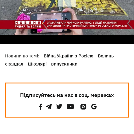
Новини по темі:
Війна України з Росією
Волинь
скандал
Школярі
випускники
Підписуйтесь на нас в соц. мережах