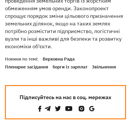
проведення земельних торгів із жорстким
обмеженням умов оренди. Законопроект
спрощує порядок зміни цільового призначення
земельних ділянок, якщо на таких землях
потрібно розмістити підприємство, логістичні
вузли та інші важливі для безпеки та розвитку
економіки об'єкти.
Новини по темі:
Верховна Рада
Пленарне засідання
борги із зарплат
Звільнення
Підписуйтесь на нас в соц. мережах