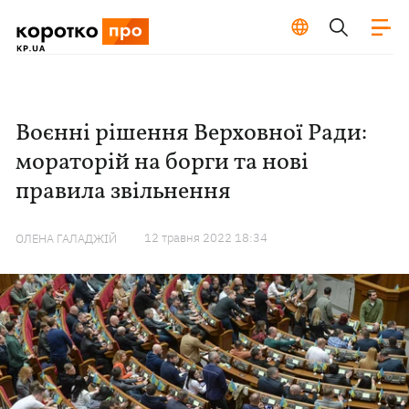
Воєнні рішення Верховної Ради:
мораторій на борги та нові
правила звільнення
12 травня 2022 18:34
ОЛЕНА ГАЛАДЖІЙ