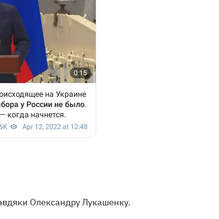
завдяки Олександру Лукашенку.