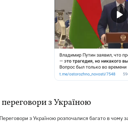
 переговори з Україною
Переговори з Україною розпочалися багато в чому 