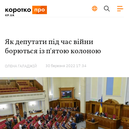
Як депутати під час війни
борються із п'ятою колоною
30 березня 2022 17:34
ОЛЕНА ГАЛАДЖІЙ