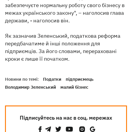
забезпечуєте нормальну роботу свого бізнесу в
межах українського закону", – наголосив глава
держави, - наголосив він.
Як зазначив Зеленський, податкова реформа
передбачатиме й інші положення для
підприємців. За його словами, перераховані
кроки є лише її початком.
Новини по темі:
Податки
підприємець
Володимир Зеленський
малий бізнес
Підписуйтесь на нас в соц. мережах