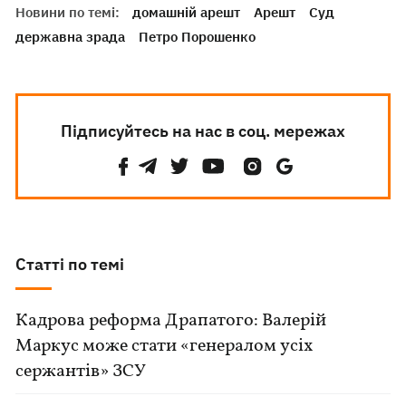
Новини по темі:
домашній арешт
Арешт
Суд
державна зрада
Петро Порошенко
Підписуйтесь на нас в соц. мережах
Статті по темі
Кадрова реформа Драпатого: Валерій
Маркус може стати «генералом усіх
сержантів» ЗСУ