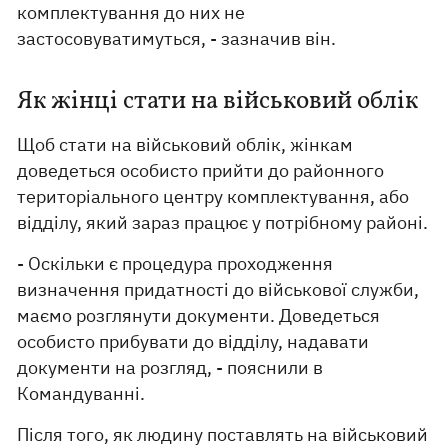
комплектування до них не
застосовуватимуться, - зазначив він.
Як жінці стати на військовий облік
Щоб стати на військовий облік, жінкам
доведеться особисто прийти до районного
територіального центру комплектування, або
відділу, який зараз працює у потрібному районі.
- Оскільки є процедура проходження
визначення придатності до військової служби,
маємо розглянути документи. Доведеться
особисто прибувати до відділу, надавати
документи на розгляд, - пояснили в
Командуванні.
Після того, як людину поставлять на військовий