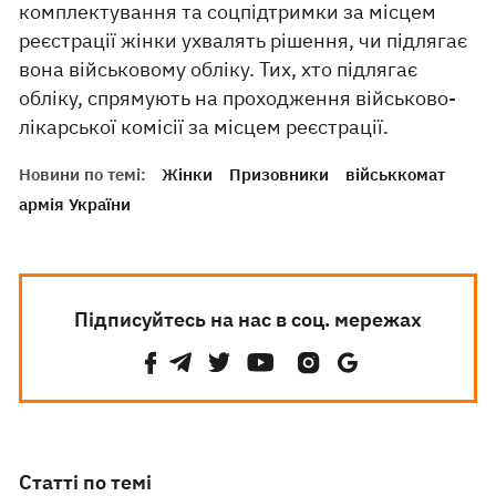
комплектування та соцпідтримки за місцем
реєстрації жінки ухвалять рішення, чи підлягає
вона військовому обліку. Тих, хто підлягає
обліку, спрямують на проходження військово-
лікарської комісії за місцем реєстрації.
Новини по темі:
Жінки
Призовники
військкомат
армія України
Підписуйтесь на нас в соц. мережах
Статті по темі