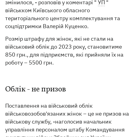
змінилося, - розповів у коментарі "
УП
"
військком Київського обласного
територіального центру комплектування та
соцпідтримки Валерій Куценко.
Розмір штрафу для жінок, які не стали на
військовий облік до 2023 року, становитиме
850 грн., для підприємств, які прийняли їх на
роботу – 5500 грн.
Облік - не призов
Поставлення на військовий облік
військовозобов'язаних жінок – це не призов на
військову службу, -наголосив начальник
управління персоналом штабу Командування