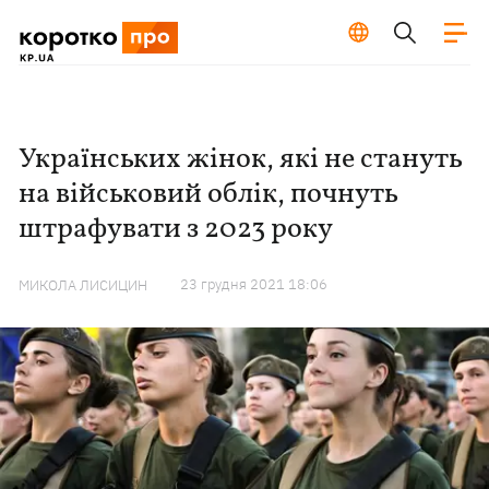
Українських жінок, які не стануть
на військовий облік, почнуть
штрафувати з 2023 року
23 грудня 2021 18:06
МИКОЛА ЛИСИЦИН