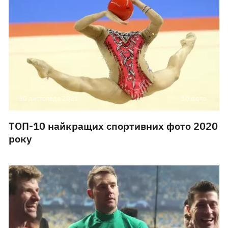
30 листопада 2021
10 фото
ТОП-10 найкращих спортивних фото 2020
року