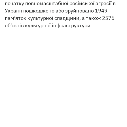
початку повномасштабної російської агресії в
Україні пошкоджено або зруйновано 1949
пам’яток культурної спадщини, а також 2576
об’єктів культурної інфраструктури.