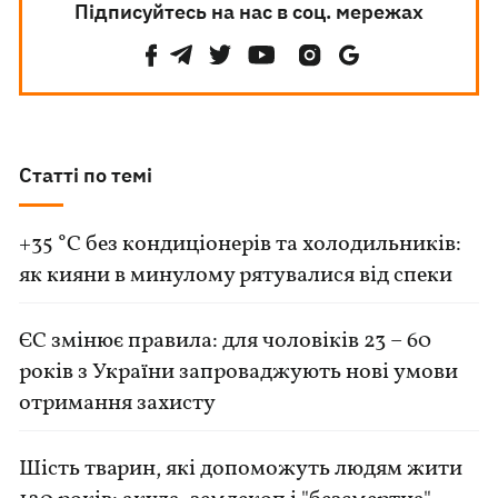
Підписуйтесь на нас в соц. мережах
Статті по темі
+35 °C без кондиціонерів та холодильників:
як кияни в минулому рятувалися від спеки
ЄС змінює правила: для чоловіків 23 – 60
років з України запроваджують нові умови
отримання захисту
Шість тварин, які допоможуть людям жити