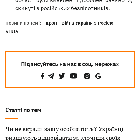
скинуті з російських безпілотників.
Новини по темі:
дрон
Війна України з Росією
БПЛА
Підписуйтесь на нас в соц. мережах
Статті по темі
Чи не вкрали вашу особистість? Українці
ризикують відповідати за злочини своїх