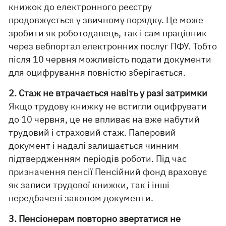
книжок до електронного реєстру
продовжується у звичному порядку. Це може
зробити як роботодавець, так і сам працівник
через вебпортал електронних послуг ПФУ. Тобто
після 10 червня можливість подати документи
для оцифрування повністю зберігається.
2. Стаж не втрачається навіть у разі затримки
Якщо трудову книжку не встигли оцифрувати
до 10 червня, це не впливає на вже набутий
трудовий і страховий стаж. Паперовий
документ і надалі залишається чинним
підтвердженням періодів роботи. Під час
призначення пенсії Пенсійний фонд враховує
як записи трудової книжки, так і інші
передбачені законом документи.
3. Пенсіонерам повторно звертатися не