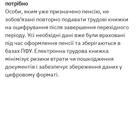
потрібно
Особи, яким уже призначено пенсію, не
зобов’язані повторно подавати трудові книжки
на оцифрування після завершення перехідного
періоду. Усі необхідні дані вже були враховані
під час оформлення пенсії та зберігаються в
базах ПФУ. Електронна трудова книжка
мінімізує ризики втрати чи пошкодження
документів і забезпечує збереження даних у
цифровому форматі.