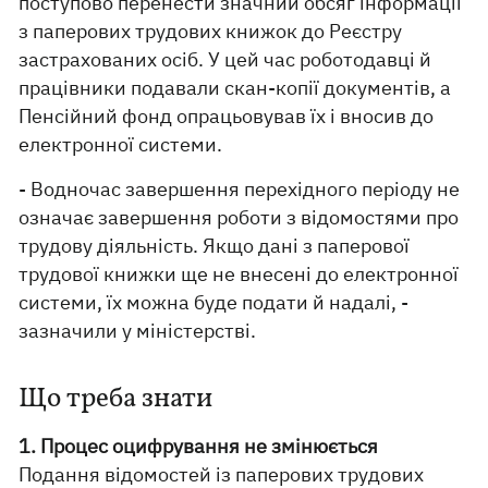
поступово перенести значний обсяг інформації
з паперових трудових книжок до Реєстру
застрахованих осіб. У цей час роботодавці й
працівники подавали скан-копії документів, а
Пенсійний фонд опрацьовував їх і вносив до
електронної системи.
- Водночас завершення перехідного періоду не
означає завершення роботи з відомостями про
трудову діяльність. Якщо дані з паперової
трудової книжки ще не внесені до електронної
системи, їх можна буде подати й надалі, -
зазначили у міністерстві.
Що треба знати
1. Процес оцифрування не змінюється
Подання відомостей із паперових трудових