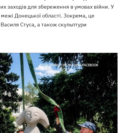
их заходів для збереження в умовах війни. У
 межі Донецької області. Зокрема, це
Василя Стуса, а також скульптури