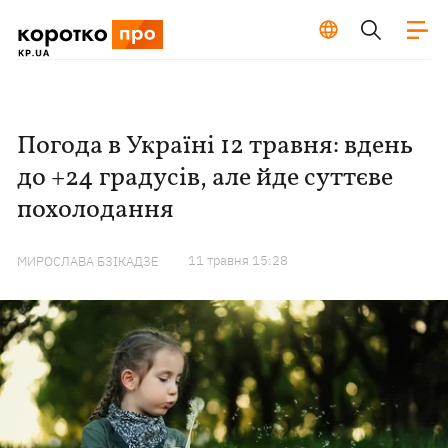
Погода в Україні 12 травня: вдень
до +24 градусів, але йде суттєве
похолодання
11 травня 15:28
МИРОСЛАВА БЗІКАДЗЕ