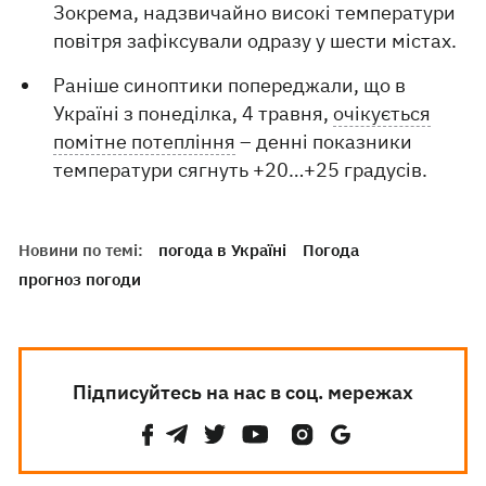
Зокрема, надзвичайно високі температури
повітря зафіксували одразу у шести містах.
Раніше синоптики попереджали, що в
Україні з понеділка, 4 травня,
очікується
помітне потепління
– денні показники
температури сягнуть +20…+25 градусів.
Новини по темі:
погода в Україні
Погода
прогноз погоди
Підписуйтесь на нас в соц. мережах