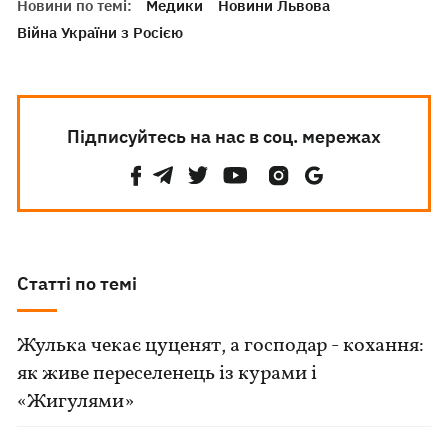
Новини по темі:
Медики
Новини Львова
Війна України з Росією
Підписуйтесь на нас в соц. мережах
Статті по темі
Жулька чекає цуценят, а господар - кохання:
як живе переселенець із курами і
«Жигулями»