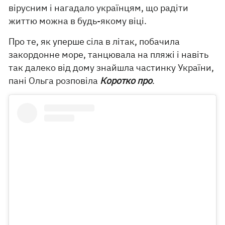
вірусним і нагадало українцям, що радіти
життю можна в будь-якому віці.
Про те, як уперше сіла в літак, побачила
закордонне море, танцювала на пляжі і навіть
так далеко від дому знайшла частинку України,
пані Ольга розповіла
Коротко про
.