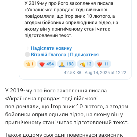
У 2019-му про його захоплення писала
«Українська правда»: тоді військові
повідомляли, що Ігор зник 10 лютого, а згодом
бойовики оприлюднили відео, на якому він у
пригніченому стані читає підготовлений текст.
Також додому сьогодні повернувся захисник