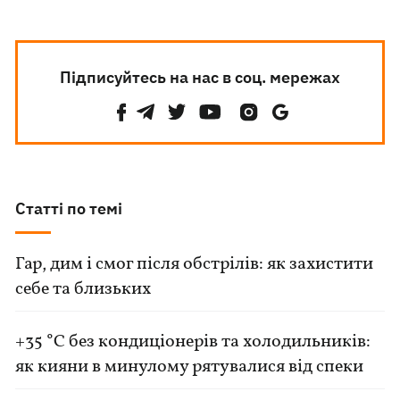
Підписуйтесь на нас в соц. мережах
Статті по темі
Гар, дим і смог після обстрілів: як захистити
себе та близьких
+35 °C без кондиціонерів та холодильників:
як кияни в минулому рятувалися від спеки