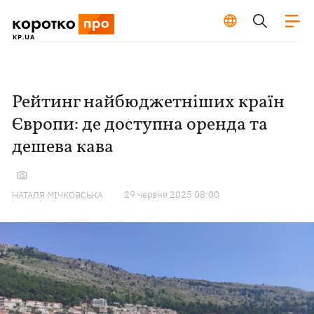
Рейтинг найбюджетніших країн
Європи: де доступна оренда та
дешева кава
29 червня 2025 08:00
НАТАЛЯ МІЧКОВСЬКА