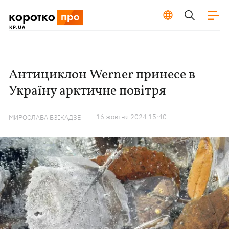
Антициклон Werner принесе в
Україну арктичне повітря
16 жовтня 2024 15:40
МИРОСЛАВА БЗІКАДЗЕ