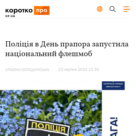
Поліція в День прапора запустила
національний флешмоб
23 серпня 2024 10:30
АЛЬОНА КАТАШИНСЬКА