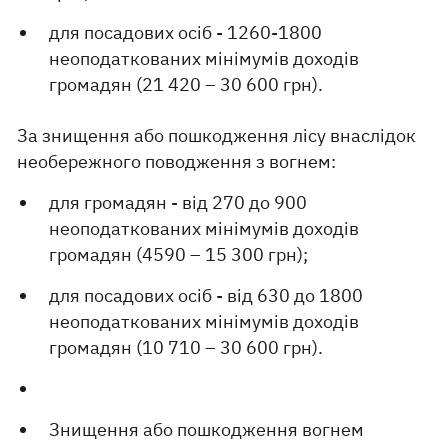
для посадових осіб - 1260-1800
неоподаткованих мінімумів доходів
громадян (21 420 – 30 600 грн).
За знищення або пошкодження лісу внаслідок
необережного поводження з вогнем:
для громадян - від 270 до 900
неоподаткованих мінімумів доходів
громадян (4590 – 15 300 грн);
для посадових осіб - від 630 до 1800
неоподаткованих мінімумів доходів
громадян (10 710 – 30 600 грн).
Знищення або пошкодження вогнем