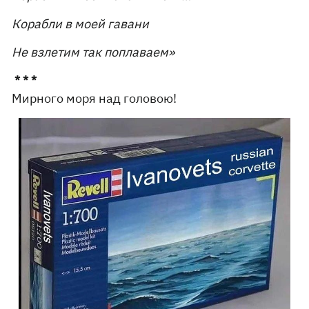
Корабли в моей гавани
Не взлетим так поплаваем»
* * *
Мирного моря над головою!