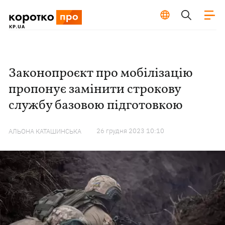
Законопроєкт про мобілізацію
пропонує замінити строкову
службу базовою підготовкою
26 грудня 2023 10:10
АЛЬОНА КАТАШИНСЬКА