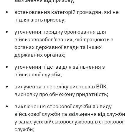
встановлення категорій громадян, які не
підлягають призову;
уточнення порядку бронювання для
військовозобов'язаних, які працюють в
органах державної влади та інших
державних органах;
уточнення підстав для звільнення з
військової служби;
вилучення з переліку висновків ВЛК
висновку про обмежену придатність;
виключення строкової служби як виду
військової служби та звільнення від служби
у запас усіх військовослужбовців строкової
служби;