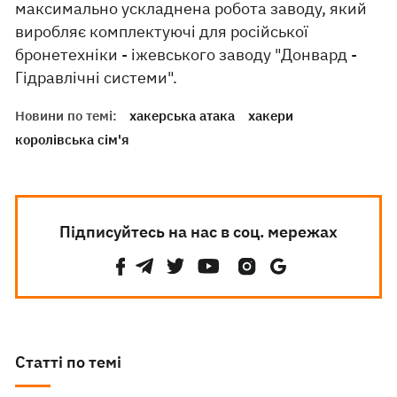
максимально ускладнена робота заводу, який
виробляє комплектуючі для російської
бронетехніки - іжевського заводу "Донвард -
Гідравлічні системи".
Новини по темі:
хакерська атака
хакери
королівська сім'я
Підписуйтесь на нас в соц. мережах
Статті по темі