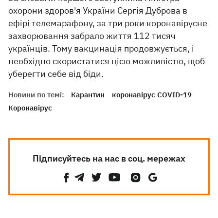
охорони здоров'я України Сергія Дуброва в
ефірі телемарафону, за три роки коронавірусне
захворювання забрало життя 112 тисяч
українців. Тому вакцинація продовжується, і
необхідно скористатися цією можливістю, щоб
уберегти себе від біди.
Новини по темі:
Карантин
коронавірус COVID-19
Коронавірус
Підписуйтесь на нас в соц. мережах